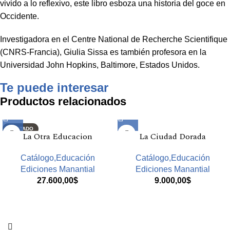
vivido a lo reflexivo, este libro esboza una historia del goce en
Occidente.
Investigadora en el Centre National de Recherche Scientifique
(CNRS-Francia), Giulia Sissa es también profesora en la
Universidad John Hopkins, Baltimore, Estados Unidos.
Te puede interesar
Productos relacionados
AGOTADO
La Otra Educacion
La Ciudad Dorada
Catálogo,Educación
Catálogo,Educación
Ediciones Manantial
Ediciones Manantial
27.600,00
$
9.000,00
$