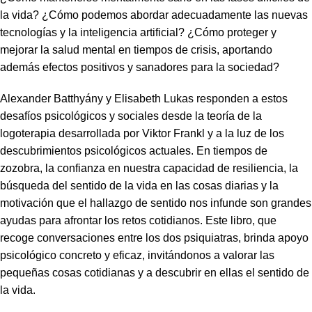
la vida? ¿Cómo podemos abordar adecuadamente las nuevas
tecnologías y la inteligencia artificial? ¿Cómo proteger y
mejorar la salud mental en tiempos de crisis, aportando
además efectos positivos y sanadores para la sociedad?
Alexander Batthyány y Elisabeth Lukas responden a estos
desafíos psicológicos y sociales desde la teoría de la
logoterapia desarrollada por Viktor Frankl y a la luz de los
descubrimientos psicológicos actuales. En tiempos de
zozobra, la confianza en nuestra capacidad de resiliencia, la
búsqueda del sentido de la vida en las cosas diarias y la
motivación que el hallazgo de sentido nos infunde son grandes
ayudas para afrontar los retos cotidianos. Este libro, que
recoge conversaciones entre los dos psiquiatras, brinda apoyo
psicológico concreto y eficaz, invitándonos a valorar las
pequeñas cosas cotidianas y a descubrir en ellas el sentido de
la vida.