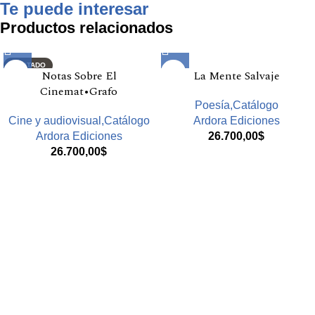
Te puede interesar
Productos relacionados
AGOTADO
Notas Sobre El
La Mente Salvaje
Cinemat•Grafo
Poesía,Catálogo
Cine y audiovisual,Catálogo
Ardora Ediciones
Ardora Ediciones
26.700,00
$
26.700,00
$