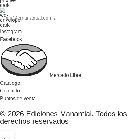
info@emanantial.com.ar
Instagram
Facebook
Mercado Libre
Catálogo
Contacto
Puntos de venta
© 2026 Ediciones Manantial. Todos los
derechos reservados
0