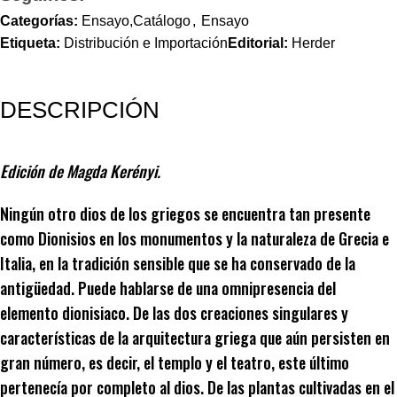
Categorías:
Ensayo,Catálogo
,
Ensayo
Etiqueta:
Distribución e Importación
Editorial:
Herder
DESCRIPCIÓN
Edición de Magda Kerényi.
Ningún otro dios de los griegos se encuentra tan presente
como Dionisios en los monumentos y la naturaleza de Grecia e
Italia, en la tradición sensible que se ha conservado de la
antigüedad. Puede hablarse de una omnipresencia del
elemento dionisiaco. De las dos creaciones singulares y
características de la arquitectura griega que aún persisten en
gran número, es decir, el templo y el teatro, este último
pertenecía por completo al dios. De las plantas cultivadas en el