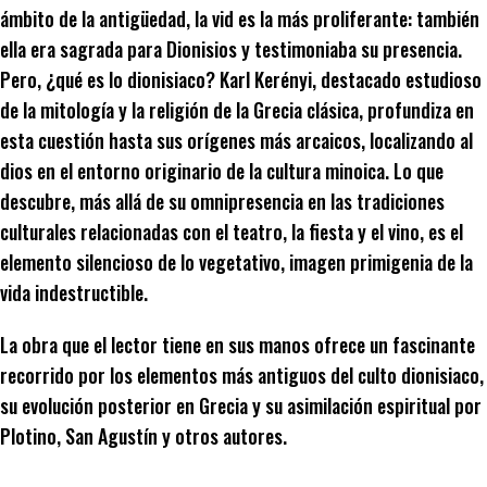
ámbito de la antigüedad, la vid es la más proliferante: también
ella era sagrada para Dionisios y testimoniaba su presencia.
Pero, ¿qué es lo dionisiaco? Karl Kerényi, destacado estudioso
de la mitología y la religión de la Grecia clásica, profundiza en
esta cuestión hasta sus orígenes más arcaicos, localizando al
dios en el entorno originario de la cultura minoica. Lo que
descubre, más allá de su omnipresencia en las tradiciones
culturales relacionadas con el teatro, la fiesta y el vino, es el
elemento silencioso de lo vegetativo, imagen primigenia de la
vida indestructible.
La obra que el lector tiene en sus manos ofrece un fascinante
recorrido por los elementos más antiguos del culto dionisiaco,
su evolución posterior en Grecia y su asimilación espiritual por
Plotino, San Agustín y otros autores.