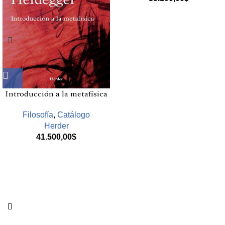
Introducción a la metafísica
Filosofía
,
Catálogo
Herder
41.500,00
$