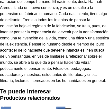
narración del tiempo humano. El nacimiento, decía Hannah
Arendt, funda un nuevo comienzo, y es un desafío a la
pretensión de fabricar lo humano. Cada nacimiento, tiene algo
de delirante. Frente a todos los intentos de pensar la
educación bajo el régimen de la fabricación, se trata, pues, de
intentar pensar la experiencia del devenir por la transformación
como una reinvención de la vida, como una ética y una estética
de la existencia. Pensar lo humano desde el tiempo del puro
acontecer de lo naciente que deviene infancia es ir en busca
de un pensar que, en vez de limitarse a reflexionar sobre el
mundo, se abre a lo que da a pensar haciendo vibrar
poéticamente el pensamiento. Filósofos; pedagogos,
educadores y maestros; estudiantes de literatura y crítica
literaria; lectores interesados en las humanidades en general.
Te puede interesar
Productos relacionados