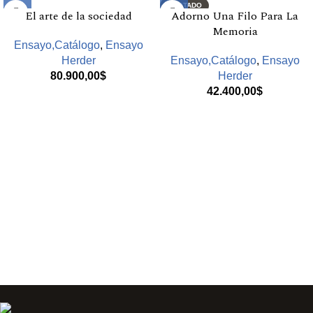
AGOTADO
El arte de la sociedad
Adorno Una Filo Para La
Memoria
Ensayo,Catálogo
,
Ensayo
Herder
Ensayo,Catálogo
,
Ensayo
80.900,00
$
Herder
42.400,00
$