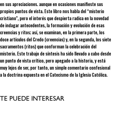
en sus apreciaciones. aunque en ocasiones manifieste sus
propios puntos de vista. Este libro nos habla del “misterio
cristiano”, pero el interés que despierta radica en la novedad
de indagar antecedentes, la formación y evolución de esas
creencias y ritos; así, se examinan, en la primera parte, los
doce artículos del Credo (creencias) y, en la segunda, los siete
sacramentos (ritos) que conforman la celebración del
misterio. Este trabajo de síntesis ha sido llevado a cabo desde
un punto de vista crítico, pero apegado a la historia, y está
muy lejos de ser, por tanto, un simple comentario confesional
a la doctrina expuesta en el Catecismo de la Iglesia Católica.
TE PUEDE INTERESAR
Productos relacionados