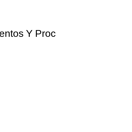
entos Y Proc