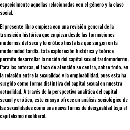
especialmente aquellas relacionadas con el género y la clase
social.
El presente libro empieza con una revisión general de la
transición histórica que empieza desde las formaciones
modernas del sexo y lo erótico hasta las que surgen en la
modernidad tardía. Esta exploración histórica y teórica
permite desarrollar la noción del capital sexual tardomoderno.
Para las autoras, el foco de atención se centra, sobre todo, en
la relación entre la sexualidad y la empleabilidad, pues esta ha
surgido como forma distintiva del capital sexual en nuestra
actualidad. A través de la perspectiva analítica del capital
sexual y erótico, este ensayo ofrece un análisis sociológico de
las sexualidades como una nueva forma de desigualdad bajo el
capitalismo neoliberal.