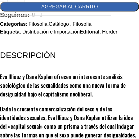
AGREGAR AL CARRITO
Seguinos:
Categorías:
Filosofía,Catálogo
,
Filosofía
Etiqueta:
Distribución e Importación
Editorial:
Herder
DESCRIPCIÓN
Eva Illiouz y Dana Kaplan ofrecen un interesante análisis
sociológico de las sexualidades como una nueva forma de
desigualdad bajo el capitalismo neoliberal.
Dada la creciente comercialización del sexo y de las
identidades sexuales, Eva Illiouz y Dana Kaplan utilizan la idea
del «capital sexual» como un prisma a través del cual indagar
sobre las formas en que el sexo puede generar desigualdades,