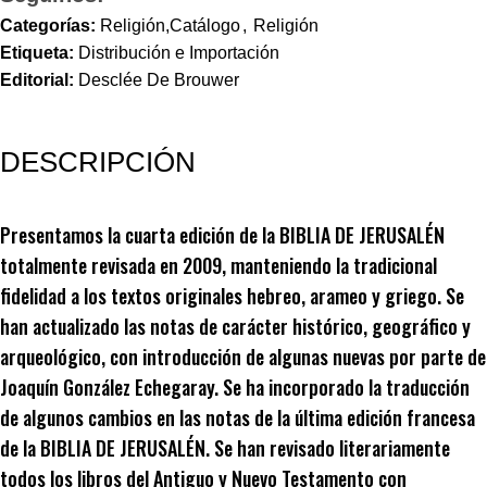
Categorías:
Religión,Catálogo
,
Religión
Etiqueta:
Distribución e Importación
Editorial:
Desclée De Brouwer
DESCRIPCIÓN
Presentamos la cuarta edición de la BIBLIA DE JERUSALÉN
totalmente revisada en 2009, manteniendo la tradicional
fidelidad a los textos originales hebreo, arameo y griego. Se
han actualizado las notas de carácter histórico, geográfico y
arqueológico, con introducción de algunas nuevas por parte de
Joaquín González Echegaray. Se ha incorporado la traducción
de algunos cambios en las notas de la última edición francesa
de la BIBLIA DE JERUSALÉN. Se han revisado literariamente
todos los libros del Antiguo y Nuevo Testamento con