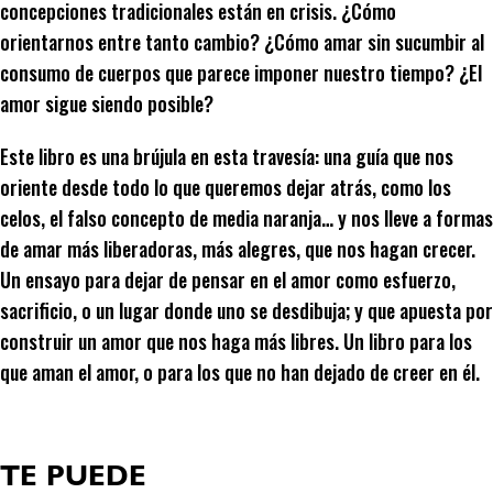
concepciones tradicionales están en crisis. ¿Cómo
orientarnos entre tanto cambio? ¿Cómo amar sin sucumbir al
consumo de cuerpos que parece imponer nuestro tiempo? ¿El
amor sigue siendo posible?
Este libro es una brújula en esta travesía: una guía que nos
oriente desde todo lo que queremos dejar atrás, como los
celos, el falso concepto de media naranja… y nos lleve a formas
de amar más liberadoras, más alegres, que nos hagan crecer.
Un ensayo para dejar de pensar en el amor como esfuerzo,
sacrificio, o un lugar donde uno se desdibuja; y que apuesta por
construir un amor que nos haga más libres. Un libro para los
que aman el amor, o para los que no han dejado de creer en él.
TE PUEDE