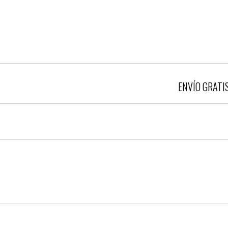
ENVÍO GRATIS