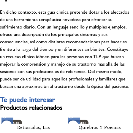
En dicho contexto, esta guía clínica pretende dotar a los afectados
de una herramienta terapéutica novedosa para afrontar su
sufrimiento diario. Con un lenguaje sencillo y múltiples ejemplos,
ofrece una descripción de los principales síntomas y sus
consecuencias, así como distintas recomendaciones para hacerles
frente a lo largo del tiempo y en diferentes ambientes. Constituye
un recurso clínico idóneo para las personas con TLP que buscan
mejorar la comprensión y manejo de su trastorno más allá de las
sesiones con sus profesionales de referencia. Del mismo modo,
puede ser de utilidad para aquellos profesionales y familiares que
buscan una aproximación al trastorno desde la óptica del paciente.
Te puede interesar
Productos relacionados
AGOTADO
AGOTADO
Retrasadas, Las
Quiebros Y Poemas