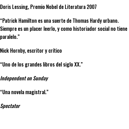
Doris Lessing, Premio Nobel de Literatura 2007
“Patrick Hamilton es una suerte de Thomas Hardy urbano.
Siempre es un placer leerlo, y como historiador social no tiene
paralelo.”
Nick Hornby, escritor y crítico
“Uno de los grandes libros del siglo XX.”
Independent on Sunday
“Una novela magistral.”
Spectator