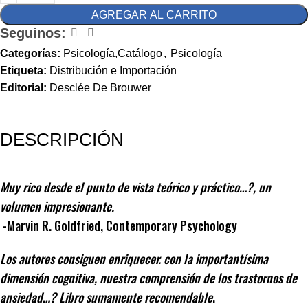
AGREGAR AL CARRITO
Seguinos:
Categorías:
Psicología,Catálogo
,
Psicología
Etiqueta:
Distribución e Importación
Editorial:
Desclée De Brouwer
DESCRIPCIÓN
Muy rico desde el punto de vista teórico y práctico…?, un
volumen impresionante.
-Marvin R. Goldfried, Contemporary Psychology
Los autores consiguen enriquecer. con la importantísima
dimensión cognitiva, nuestra comprensión de los trastornos de
ansiedad…? Libro sumamente recomendable
.