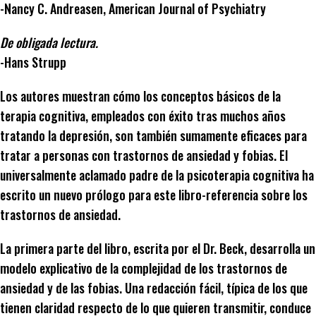
-Nancy C. Andreasen, American Journal of Psychiatry
De obligada lectura.
-Hans Strupp
Los autores muestran cómo los conceptos básicos de la
terapia cognitiva, empleados con éxito tras muchos años
tratando la depresión, son también sumamente eficaces para
tratar a personas con trastornos de ansiedad y fobias. El
universalmente aclamado padre de la psicoterapia cognitiva ha
escrito un nuevo prólogo para este libro-referencia sobre los
trastornos de ansiedad.
La primera parte del libro, escrita por el Dr. Beck, desarrolla un
modelo explicativo de la complejidad de los trastornos de
ansiedad y de las fobias. Una redacción fácil, típica de los que
tienen claridad respecto de lo que quieren transmitir, conduce