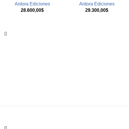
Ardora Ediciones
Ardora Ediciones
28.600,00
$
29.300,00
$