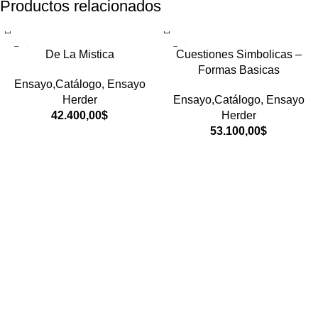
Productos relacionados
De La Mistica
Cuestiones Simbolicas –
Formas Basicas
Ensayo,Catálogo
,
Ensayo
Herder
Ensayo,Catálogo
,
Ensayo
42.400,00
$
Herder
53.100,00
$