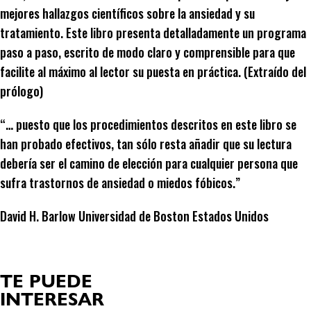
mejores hallazgos científicos sobre la ansiedad y su
tratamiento. Este libro presenta detalladamente un programa
paso a paso, escrito de modo claro y comprensible para que
facilite al máximo al lector su puesta en práctica. (Extraído del
prólogo)
“… puesto que los procedimientos descritos en este libro se
han probado efectivos, tan sólo resta añadir que su lectura
debería ser el camino de elección para cualquier persona que
sufra trastornos de ansiedad o miedos fóbicos.”
David H. Barlow Universidad de Boston Estados Unidos
TE PUEDE
INTERESAR