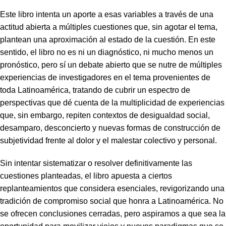
Este libro intenta un aporte a esas variables a través de una
actitud abierta a múltiples cuestiones que, sin agotar el tema,
plantean una aproximación al estado de la cuestión. En este
sentido, el libro no es ni un diagnóstico, ni mucho menos un
pronóstico, pero sí un debate abierto que se nutre de múltiples
experiencias de investigadores en el tema provenientes de
toda Latinoamérica, tratando de cubrir un espectro de
perspectivas que dé cuenta de la multiplicidad de experiencias
que, sin embargo, repiten contextos de desigualdad social,
desamparo, desconcierto y nuevas formas de construcción de
subjetividad frente al dolor y el malestar colectivo y personal.
Sin intentar sistematizar o resolver definitivamente las
cuestiones planteadas, el libro apuesta a ciertos
replanteamientos que considera esenciales, revigorizando una
tradición de compromiso social que honra a Latinoamérica. No
se ofrecen conclusiones cerradas, pero aspiramos a que sea la