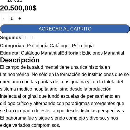
16 x 23
20.500,00
$
AGREGAR AL CARRITO
Seguinos:
Categorías:
Psicología,Catálogo
,
Psicología
Etiqueta:
Catálogo Manantial
Editorial:
Ediciones Manantial
Descripción
El campo de la salud mental tiene una rica historia en
Latinoamérica. No sólo en la formación de instituciones que se
orientaron con las pautas de la psiquiatría y con la tutela del
sistema médico hospitalario, sino desde la producción
intelectual original que fundó escuelas de pensamiento en
diálogo crítico y alternando con paradigmas emergentes que
se han ocupado de este campo desde distintas perspectivas.
El panorama fue y sigue siendo complejo y diverso, y nos
exige variados compromisos.