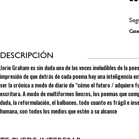
Seg
Cate
DESCRIPCIÓN
Jorie Graham es sin duda una de las voces ineludibles de la po
impresión de que detrás de cada poema hay una inteligencia ex
ser la crónica a modo de diario de “cómo el futuro / adquiere 
escritura. A modo de multiformes lienzos, los poemas que comp
duda, la reformulación, el balbuceo, todo cuanto es frágil e ins
humana, con todos los medios que estén a su alcance