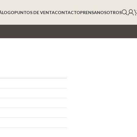
ÁLOGO
PUNTOS DE VENTA
CONTACTO
PRENSA
NOSOTROS