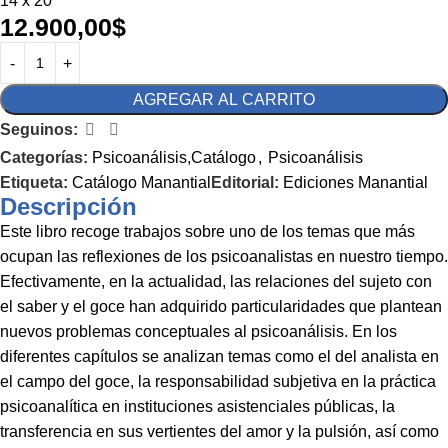
14 x 20
12.900,00
$
AGREGAR AL CARRITO
Seguinos:
Categorías:
Psicoanálisis,Catálogo
,
Psicoanálisis
Etiqueta:
Catálogo Manantial
Editorial:
Ediciones Manantial
Descripción
Este libro recoge trabajos sobre uno de los temas que más
ocupan las reflexiones de los psicoanalistas en nuestro tiempo.
Efectivamente, en la actualidad, las relaciones del sujeto con
el saber y el goce han adquirido particularidades que plantean
nuevos problemas conceptuales al psicoanálisis. En los
diferentes capítulos se analizan temas como el del analista en
el campo del goce, la responsabilidad subjetiva en la práctica
psicoanalítica en instituciones asistenciales públicas, la
transferencia en sus vertientes del amor y la pulsión, así como