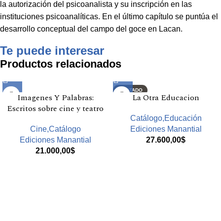
la autorización del psicoanalista y su inscripción en las
instituciones psicoanalíticas. En el último capítulo se puntúa el
desarrollo conceptual del campo del goce en Lacan.
Te puede interesar
Productos relacionados
AGOTADO
Imagenes Y Palabras:
La Otra Educacion
Escritos sobre cine y teatro
Catálogo,Educación
Cine,Catálogo
Ediciones Manantial
Ediciones Manantial
27.600,00
$
21.000,00
$