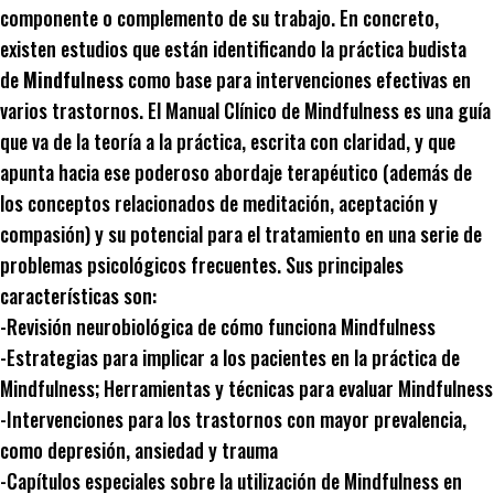
componente o complemento de su trabajo. En concreto,
existen estudios que están identificando la práctica budista
de
Mindfulness
como base para intervenciones efectivas en
varios trastornos. El Manual Clínico de Mindfulness es una guía
que va de la teoría a la práctica, escrita con claridad, y que
apunta hacia ese poderoso abordaje terapéutico (además de
los conceptos relacionados de meditación, aceptación y
compasión) y su potencial para el tratamiento en una serie de
problemas psicológicos frecuentes. Sus principales
características son:
-Revisión neurobiológica de cómo funciona Mindfulness
-Estrategias para implicar a los pacientes en la práctica de
Mindfulness; Herramientas y técnicas para evaluar Mindfulness
-Intervenciones para los trastornos con mayor prevalencia,
como depresión, ansiedad y trauma
-Capítulos especiales sobre la utilización de Mindfulness en