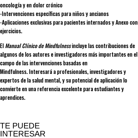
oncología y en dolor crónico
-Intervenciones específicas para niños y ancianos
-Aplicaciones exclusivas para pacientes internados y Anexo con
ejercicios.
El
Manual Clínico de Mindfulness
incluye las contribuciones de
algunos de los autores e investigadores más importantes en el
campo de las intervenciones basadas en
Mindfulness. Interesará a profesionales, investigadores y
expertos de la salud mental, y su potencial de aplicación lo
convierte en una referencia excelente para estudiantes y
aprendices.
TE PUEDE
INTERESAR