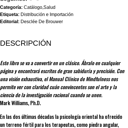
Categoría:
Catálogo,Salud
Etiqueta:
Distribución e Importación
Editorial:
Desclée De Brouwer
DESCRIPCIÓN
Este libro se va a convertir en un clásico. Ábralo en cualquier
página y encontrará escritos de gran sabiduría y precisión. Con
una visión exhaustiva, el Manual Clínico de Mindfulness nos
permite ver con claridad cuán convincentes son el arte y la
ciencia de la investigación racional cuando se unen.
Mark Williams, Ph.D.
En las dos últimas décadas la psicología oriental ha ofrecido
un terreno fértil para los terapeutas, como piedra angular,