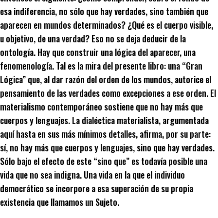
esa indiferencia, no sólo que hay verdades, sino también que
aparecen en mundos determinados? ¿Qué es el cuerpo visible,
u objetivo, de una verdad? Eso no se deja deducir de la
ontología. Hay que construir una lógica del aparecer, una
fenomenología. Tal es la mira del presente libro: una “Gran
Lógica” que, al dar razón del orden de los mundos, autorice el
pensamiento de las verdades como excepciones a ese orden. El
materialismo contemporáneo sostiene que no hay más que
cuerpos y lenguajes. La dialéctica materialista, argumentada
aquí hasta en sus más mínimos detalles, afirma, por su parte:
sí, no hay más que cuerpos y lenguajes, sino que hay verdades.
Sólo bajo el efecto de este “sino que” es todavía posible una
vida que no sea indigna. Una vida en la que el individuo
democrático se incorpore a esa superación de su propia
existencia que llamamos un Sujeto.