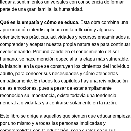
llegar a sentimientos universales con consciencia de formar
parte de una gran familia: la humanidad.
Qué es la empatía y cómo se educa
. Esta obra combina una
aproximación interdisciplinar con la reflexión y algunas
orientaciones prácticas, actividades y recursos encaminados a
comprender y aceptar nuestra propia naturaleza para continuar
evolucionando. Profundizando en el conocimiento del ser
humano, se hace mención especial a la etapa más vulnerable,
la infancia, en la que se construyen los cimientos del individuo
adulto, para conocer sus necesidades y cómo atenderlas
empáticamente. En todos los capítulos hay una reivindicación
de las emociones, pues a pesar de estar ampliamente
reconocida su importancia, existe todavía una tendencia
general a olvidarlas y a centrarse solamente en la razón.
Este libro se dirige a aquellos que sienten que educar empieza
por uno mismo y a todas las personas implicadas y
comprometidas con la educación, sean cuales sean sus