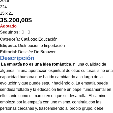
2016
224
15 x 21
35.200,00
$
Agotado
Seguinos:
Categoría:
Catálogo,Educación
Etiqueta:
Distribución e Importación
Editorial:
Desclée De Brouwer
Descripción
La empatía no es una idea romántica
, ni una cualidad de
algunos, ni una aportación espiritual de otras culturas, sino una
capacidad humana que ha ido cambiando a lo largo de la
evolución y que puede seguir haciéndolo. La empatía puede
ser desarrollada y la educación tiene un papel fundamental en
ello, tanto como el marco en el que se desarrolla. El camino
empieza por la empatía con uno mismo, continúa con las
personas cercanas y, trascendiendo al propio grupo, debe