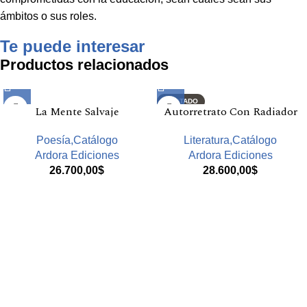
ámbitos o sus roles.
Te puede interesar
Productos relacionados
AGOTADO
La Mente Salvaje
Autorretrato Con Radiador
Poesía,Catálogo
Literatura,Catálogo
Ardora Ediciones
Ardora Ediciones
26.700,00
$
28.600,00
$