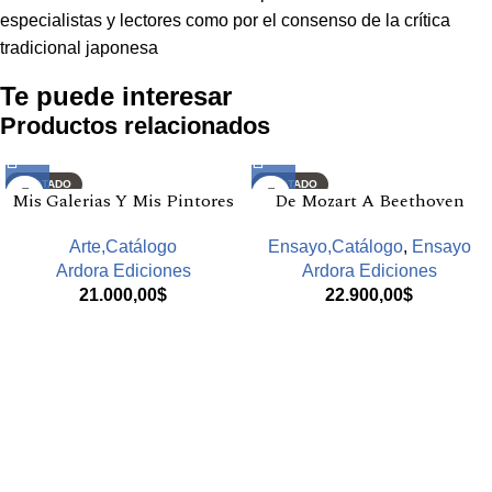
especialistas y lectores como por el consenso de la crítica
tradicional japonesa
Te puede interesar
Productos relacionados
AGOTADO
AGOTADO
Mis Galerias Y Mis Pintores
De Mozart A Beethoven
Arte,Catálogo
Ensayo,Catálogo
,
Ensayo
Ardora Ediciones
Ardora Ediciones
21.000,00
$
22.900,00
$