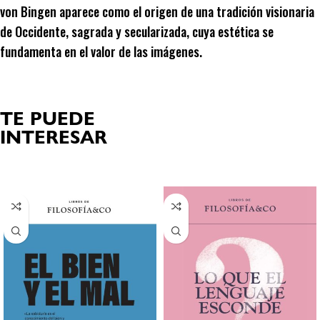
von Bingen aparece como el origen de una tradición visionaria
de Occidente, sagrada y secularizada, cuya estética se
fundamenta en el valor de las imágenes.
TE PUEDE
INTERESAR
Productos relacionados