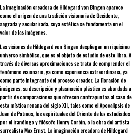
La imaginación creadora de Hildegard von Bingen aparece
como el origen de una tradición visionaria de Occidente,
sagrada y secularizada, cuya estética se fundamenta en el
valor de las imágenes.
Las visiones de Hildegard von Bingen despliegan un riquísimo
universo simbólico, que es el objeto de estudio de este libro. A
través de diversas aproximaciones se trata de comprender el
fenómeno visionario, ya como experiencia extraordinaria, ya
como parte integrante del proceso creador. La floración de
imágenes, su descripción y plasmación plástica es abordada a
partir de comparaciones que ofrecen contrapuntos al caso de
esta mística renana del siglo XII, tales como el Apocalipsis de
Juan de Patmos, los espirituales del Oriente de luz estudiados
por el iranólogo y filósofo Henry Corbin, o la obra del artista
surrealista Max Ernst. La imaginación creadora de Hildegard