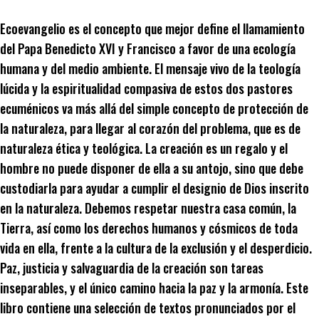
Ecoevangelio es el concepto que mejor define el llamamiento
del Papa Benedicto XVI y Francisco a favor de una ecología
humana y del medio ambiente. El mensaje vivo de la teología
lúcida y la espiritualidad compasiva de estos dos pastores
ecuménicos va más allá del simple concepto de protección de
la naturaleza, para llegar al corazón del problema, que es de
naturaleza ética y teológica. La creación es un regalo y el
hombre no puede disponer de ella a su antojo, sino que debe
custodiarla para ayudar a cumplir el designio de Dios inscrito
en la naturaleza. Debemos respetar nuestra casa común, la
Tierra, así como los derechos humanos y cósmicos de toda
vida en ella, frente a la cultura de la exclusión y el desperdicio.
Paz, justicia y salvaguardia de la creación son tareas
inseparables, y el único camino hacia la paz y la armonía. Este
libro contiene una selección de textos pronunciados por el