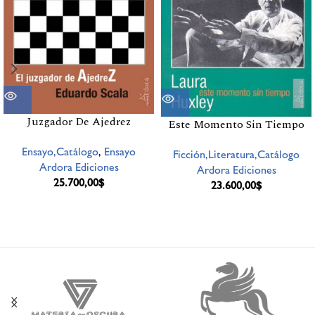
Juzgador De Ajedrez
Este Momento Sin Tiempo
Ensayo,Catálogo
,
Ensayo
Ficción,Literatura,Catálogo
Ardora Ediciones
Ardora Ediciones
25.700,00
$
23.600,00
$