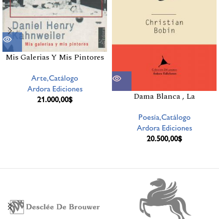
Mis Galerias Y Mis Pintores
Arte,Catálogo
Ardora Ediciones
Dama Blanca , La
21.000,00
$
Poesía,Catálogo
Ardora Ediciones
20.500,00
$