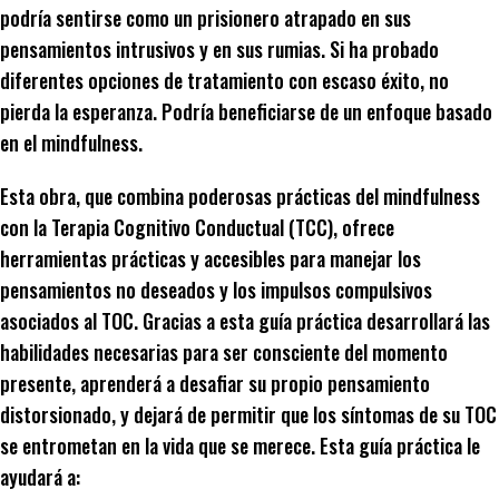
podría sentirse como un prisionero atrapado en sus
pensamientos intrusivos y en sus rumias. Si ha probado
diferentes opciones de tratamiento con escaso éxito, no
pierda la esperanza. Podría beneficiarse de un enfoque basado
en el mindfulness.
Esta obra, que combina poderosas prácticas del mindfulness
con la Terapia Cognitivo Conductual (TCC), ofrece
herramientas prácticas y accesibles para manejar los
pensamientos no deseados y los impulsos compulsivos
asociados al TOC. Gracias a esta guía práctica desarrollará las
habilidades necesarias para ser consciente del momento
presente, aprenderá a desafiar su propio pensamiento
distorsionado, y dejará de permitir que los síntomas de su TOC
se entrometan en la vida que se merece. Esta guía práctica le
ayudará a: