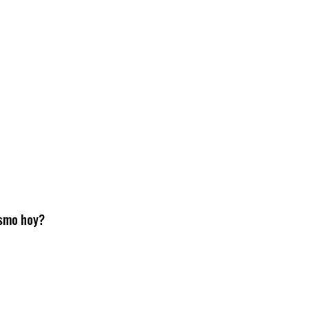
nismo hoy?