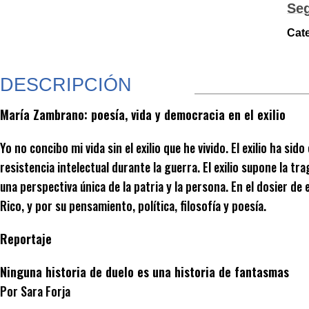
Se
Cat
DESCRIPCIÓN
María Zambrano: poesía, vida y democracia en el exilio
Yo no concibo mi vida sin el exilio que he vivido. El exilio ha s
resistencia intelectual durante la guerra. El exilio supone la t
una perspectiva única de la patria y la persona. En el dosier 
Rico, y por su pensamiento, política, filosofía y poesía.
Reportaje
Ninguna historia de duelo es una historia de fantasmas
Por Sara Forja