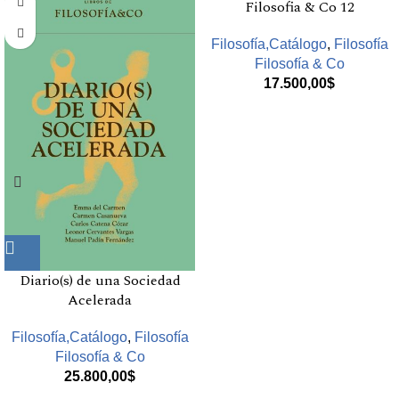
Filosofia & Co 12
Filosofía,Catálogo
,
Filosofía
Filosofía & Co
17.500,00
$
Diario(s) de una Sociedad
Acelerada
Filosofía,Catálogo
,
Filosofía
Filosofía & Co
25.800,00
$