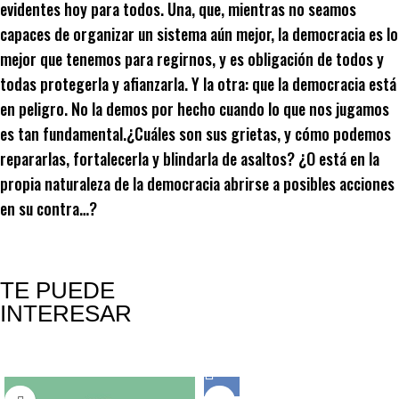
evidentes hoy para todos. Una, que, mientras no seamos
capaces de organizar un sistema aún mejor, la democracia es lo
mejor que tenemos para regirnos, y es obligación de todos y
todas protegerla y afianzarla. Y la otra: que la democracia está
en peligro. No la demos por hecho cuando lo que nos jugamos
es tan fundamental.¿Cuáles son sus grietas, y cómo podemos
repararlas, fortalecerla y blindarla de asaltos? ¿O está en la
propia naturaleza de la democracia abrirse a posibles acciones
en su contra…?
TE PUEDE
INTERESAR
Productos relacionados