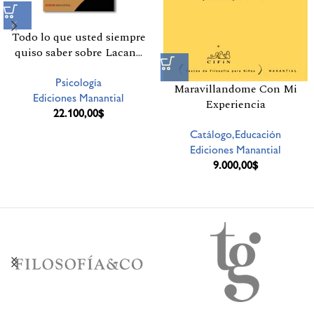
Todo lo que usted siempre
quiso saber sobre Lacan…
Psicología
Maravillandome Con Mi
Ediciones Manantial
Experiencia
22.100,00
$
Catálogo,Educación
Ediciones Manantial
9.000,00
$