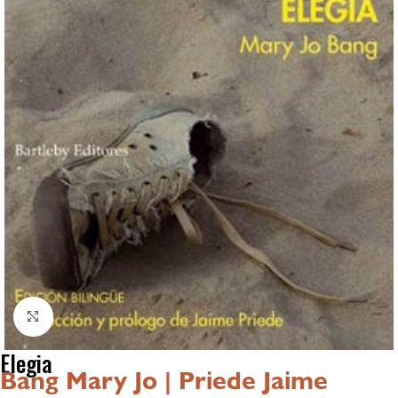
Click to enlarge
Elegia
Bang Mary Jo | Priede Jaime