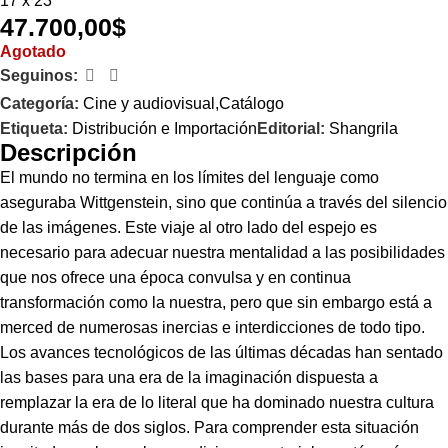
17 x 23
47.700,00
$
Agotado
Seguinos:
Categoría:
Cine y audiovisual,Catálogo
Etiqueta:
Distribución e Importación
Editorial:
Shangrila
Descripción
El mundo no termina en los límites del lenguaje como
aseguraba Wittgenstein, sino que continúa a través del silencio
de las imágenes. Este viaje al otro lado del espejo es
necesario para adecuar nuestra mentalidad a las posibilidades
que nos ofrece una época convulsa y en continua
transformación como la nuestra, pero que sin embargo está a
merced de numerosas inercias e interdicciones de todo tipo.
Los avances tecnológicos de las últimas décadas han sentado
las bases para una era de la imaginación dispuesta a
remplazar la era de lo literal que ha dominado nuestra cultura
durante más de dos siglos. Para comprender esta situación