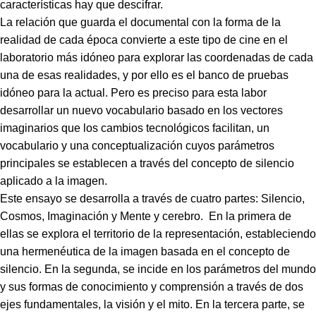
características hay que descifrar.
La relación que guarda el documental con la forma de la
realidad de cada época convierte a este tipo de cine en el
laboratorio más idóneo para explorar las coordenadas de cada
una de esas realidades, y por ello es el banco de pruebas
idóneo para la actual. Pero es preciso para esta labor
desarrollar un nuevo vocabulario basado en los vectores
imaginarios que los cambios tecnológicos facilitan, un
vocabulario y una conceptualización cuyos parámetros
principales se establecen a través del concepto de silencio
aplicado a la imagen.
Este ensayo se desarrolla a través de cuatro partes: Silencio,
Cosmos, Imaginación y Mente y cerebro. En la primera de
ellas se explora el territorio de la representación, estableciendo
una hermenéutica de la imagen basada en el concepto de
silencio. En la segunda, se incide en los parámetros del mundo
y sus formas de conocimiento y comprensión a través de dos
ejes fundamentales, la visión y el mito. En la tercera parte, se