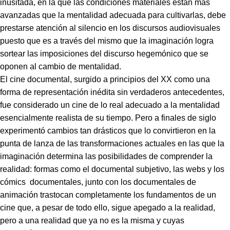
inusitada, en la que las condiciones materiales están más
avanzadas que la mentalidad adecuada para cultivarlas, debe
prestarse atención al silencio en los discursos audiovisuales
puesto que es a través del mismo que la imaginación logra
sortear las imposiciones del discurso hegemónico que se
oponen al cambio de mentalidad.
El cine documental, surgido a principios del XX como una
forma de representación inédita sin verdaderos antecedentes,
fue considerado un cine de lo real adecuado a la mentalidad
esencialmente realista de su tiempo. Pero a finales de siglo
experimentó cambios tan drásticos que lo convirtieron en la
punta de lanza de las transformaciones actuales en las que la
imaginación determina las posibilidades de comprender la
realidad: formas como el documental subjetivo, las webs y los
cómics documentales, junto con los documentales de
animación trastocan completamente los fundamentos de un
cine que, a pesar de todo ello, sigue apegado a la realidad,
pero a una realidad que ya no es la misma y cuyas