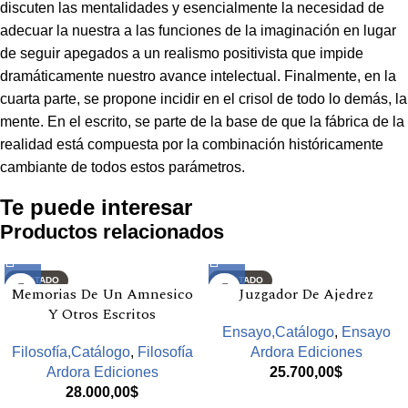
discuten las mentalidades y esencialmente la necesidad de
adecuar la nuestra a las funciones de la imaginación en lugar
de seguir apegados a un realismo positivista que impide
dramáticamente nuestro avance intelectual. Finalmente, en la
cuarta parte, se propone incidir en el crisol de todo lo demás, la
mente. En el escrito, se parte de la base de que la fábrica de la
realidad está compuesta por la combinación históricamente
cambiante de todos estos parámetros.
Te puede interesar
Productos relacionados
AGOTADO
AGOTADO
Memorias De Un Amnesico
Juzgador De Ajedrez
Y Otros Escritos
Ensayo,Catálogo
,
Ensayo
Filosofía,Catálogo
,
Filosofía
Ardora Ediciones
Ardora Ediciones
25.700,00
$
28.000,00
$