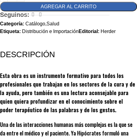
AGREGAR AL CARRITO
Seguinos:
Categoría:
Catálogo,Salud
Etiqueta:
Distribución e Importación
Editorial:
Herder
DESCRIPCIÓN
Esta obra es un instrumento formativo para todos los
profesionales que trabajan en los sectores de la cura y de
la ayuda, pero también es una lectura aconsejable para
quien quiera profundizar en el conocimiento sobre el
poder terapéutico de las palabras y de los gestos.
Una de las interacciones humanas más complejas es la que se
da entre el médico y el paciente. Ya Hipócrates formuló una