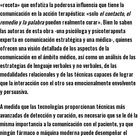
«receta» que enfatiza la poderosa influencia que tiene la
comunicación en la acción terapéutica: «solo
el contacto, el
remedio y la palabra
pueden realmente curar». Bien lo saben
las autoras de esta obra -una psicóloga y psicoterapeuta
experta en comunicación estratégica y una médica-, quienes
ofrecen una visión detallada de los aspectos de la
comunicación en el ámbito médico, así como un análisis de las
estrategias de lenguaje verbales y no verbales, de las
modalidades relacionales y de las técnicas capaces de lograr
que la interacción con el otro sea emocionalmente envolvente
y persuasiva.
A medida que las tecnologías proporcionan técnicas más
avanzadas de detección y curación, es necesario que se le dé la
misma importancia a la comunicación con el paciente, ya que
ningún fármaco o máquina moderna puede desempeñar el