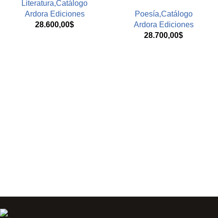
Literatura,Catálogo
Ardora Ediciones
Poesía,Catálogo
28.600,00
$
Ardora Ediciones
28.700,00
$