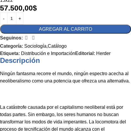
15x22
57.500,00
$
AGREGAR AL CARRITO
Seguinos:
Categoría:
Sociología,Catálogo
Etiqueta:
Distribución e Importación
Editorial:
Herder
Descripción
Ningún fantasma recorre el mundo, ningún espectro acecha al
neoliberalismo como una potencia que ofrezca una alternativa.
La catástrofe causada por el capitalismo neoliberal está por
todas partes. Sin embargo, los seres humanos no buscan
transformar los modos de vida imperantes. La locomotora del
proceso de tecnificación del mundo alcanza con el