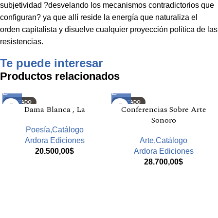
subjetividad ?desvelando los mecanismos contradictorios que
configuran? ya que allí reside la energía que naturaliza el
orden capitalista y disuelve cualquier proyección política de las
resistencias.
Te puede interesar
Productos relacionados
AGOTADO
AGOTADO
Dama Blanca , La
Conferencias Sobre Arte
Sonoro
Poesía,Catálogo
Ardora Ediciones
Arte,Catálogo
20.500,00
$
Ardora Ediciones
28.700,00
$