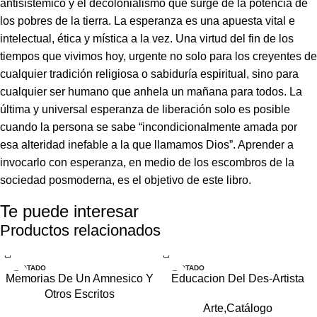
antisistémico y el decolonialismo que surge de la potencia de
los pobres de la tierra. La esperanza es una apuesta vital e
intelectual, ética y mística a la vez. Una virtud del fin de los
tiempos que vivimos hoy, urgente no solo para los creyentes de
cualquier tradición religiosa o sabiduría espiritual, sino para
cualquier ser humano que anhela un mañana para todos. La
última y universal esperanza de liberación solo es posible
cuando la persona se sabe “incondicionalmente amada por
esa alteridad inefable a la que llamamos Dios”. Aprender a
invocarlo con esperanza, en medio de los escombros de la
sociedad posmoderna, es el objetivo de este libro.
Te puede interesar
Productos relacionados
AGOTADO
AGOTADO
Memorias De Un Amnesico Y
Educacion Del Des-Artista
Otros Escritos
Arte,Catálogo