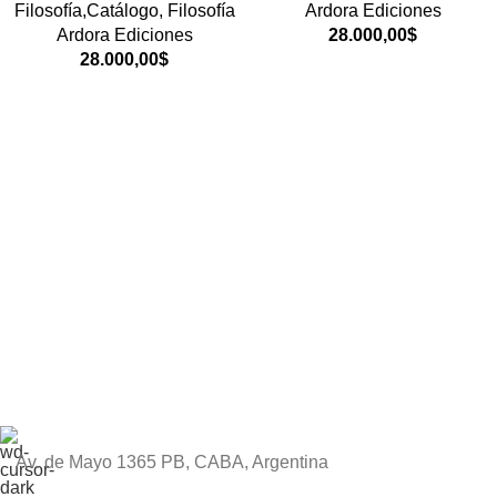
Filosofía,Catálogo
,
Filosofía
Ardora Ediciones
Ardora Ediciones
28.000,00
$
28.000,00
$
Av. de Mayo 1365 PB, CABA, Argentina