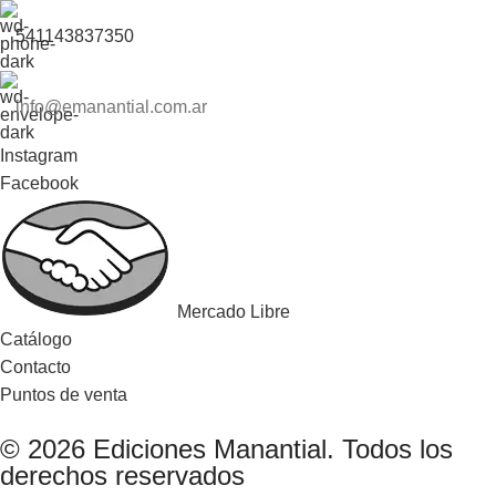
541143837350
info@emanantial.com.ar
Instagram
Facebook
Mercado Libre
Catálogo
Contacto
Puntos de venta
© 2026 Ediciones Manantial. Todos los
derechos reservados