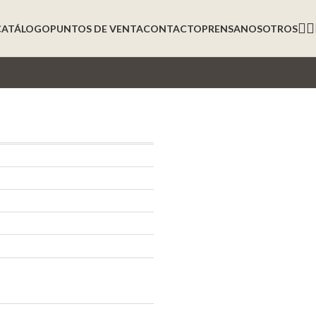
CATÁLOGO
PUNTOS DE VENTA
CONTACTO
PRENSA
NOSOTROS