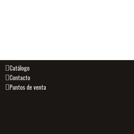
Catálogo
Contacto
Puntos de venta