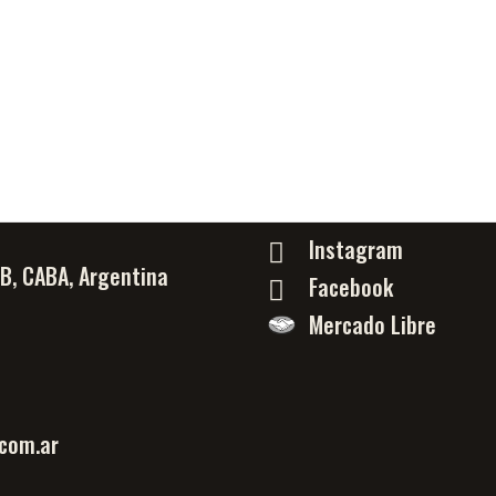
Instagram
PB, CABA, Argentina
Facebook
Mercado Libre
com.ar