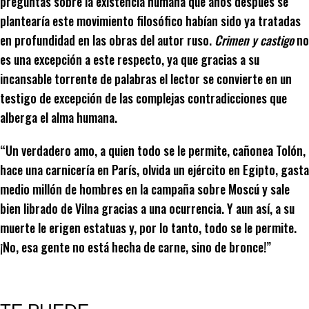
preguntas sobre la existencia humana que años después se
plantearía este movimiento filosófico habían sido ya tratadas
en profundidad en las obras del autor ruso.
Crimen y castigo
no
es una excepción a este respecto, ya que gracias a su
incansable torrente de palabras el lector se convierte en un
testigo de excepción de las complejas contradicciones que
alberga el alma humana.
“Un verdadero amo, a quien todo se le permite, cañonea Tolón,
hace una carnicería en París, olvida un ejército en Egipto, gasta
medio millón de hombres en la campaña sobre Moscú y sale
bien librado de Vilna gracias a una ocurrencia. Y aun así, a su
muerte le erigen estatuas y, por lo tanto, todo se le permite.
¡No, esa gente no está hecha de carne, sino de bronce!”