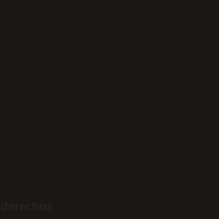
 derechos