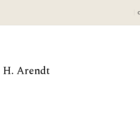
 H. Arendt