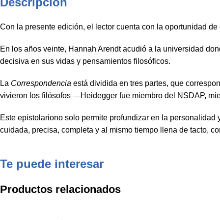
Descripción
Con la presente edición, el lector cuenta con la oportunidad de
En los años veinte, Hannah Arendt acudió a la universidad don
decisiva en sus vidas y pensamientos filosóficos.
La
Correspondencia
está dividida en tres partes, que correspo
vivieron los filósofos —Heidegger fue miembro del NSDAP, mien
Este epistolariono solo permite profundizar en la personalidad y
cuidada, precisa, completa y al mismo tiempo llena de tacto, c
Te puede interesar
Productos relacionados