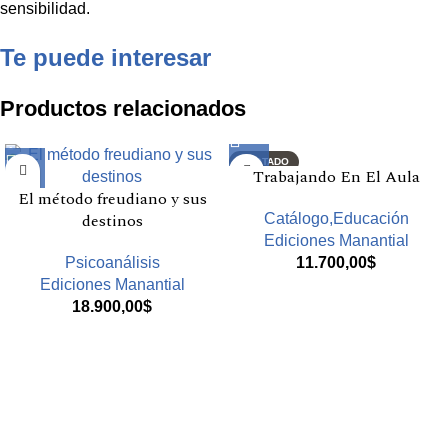
sensibilidad.
Te puede interesar
Productos relacionados
AGOTADO
Trabajando En El Aula
El método freudiano y sus
destinos
Catálogo,Educación
Ediciones Manantial
Psicoanálisis
11.700,00
$
Ediciones Manantial
18.900,00
$