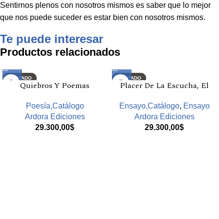
Sentirnos plenos con nosotros mismos es saber que lo mejor
que nos puede suceder es estar bien con nosotros mismos.
Te puede interesar
Productos relacionados
AGOTADO
AGOTADO
Quiebros Y Poemas
Placer De La Escucha, El
Poesía,Catálogo
Ensayo,Catálogo
,
Ensayo
Ardora Ediciones
Ardora Ediciones
29.300,00
$
29.300,00
$