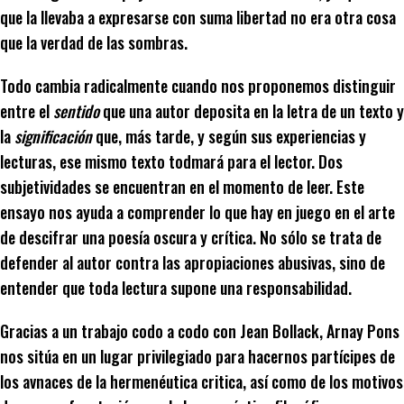
que la llevaba a expresarse con suma libertad no era otra cosa
que la verdad de las sombras.
Todo cambia radicalmente cuando nos proponemos distinguir
entre el
sentido
que una autor deposita en la letra de un texto y
la
significación
que, más tarde, y según sus experiencias y
lecturas, ese mismo texto todmará para el lector. Dos
subjetividades se encuentran en el momento de leer. Este
ensayo nos ayuda a comprender lo que hay en juego en el arte
de descifrar una poesía oscura y crítica. No sólo se trata de
defender al autor contra las apropiaciones abusivas, sino de
entender que toda lectura supone una responsabilidad.
Gracias a un trabajo codo a codo con Jean Bollack, Arnay Pons
nos sitúa en un lugar privilegiado para hacernos partícipes de
los avnaces de la hermenéutica critica, así como de los motivos