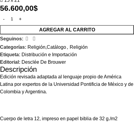
15 x 21
56.600,00
$
AGREGAR AL CARRITO
Seguinos:
Categorías:
Religión,Catálogo
,
Religión
Etiqueta:
Distribución e Importación
Editorial:
Desclée De Brouwer
Descripción
Edición revisada adaptada al lenguaje propio de América
Latina por expertos de la Universidad Pontificia de México y de
Colombia y Argentina.
Cuerpo de letra 12, impreso en papel biblia de 32 g./m2