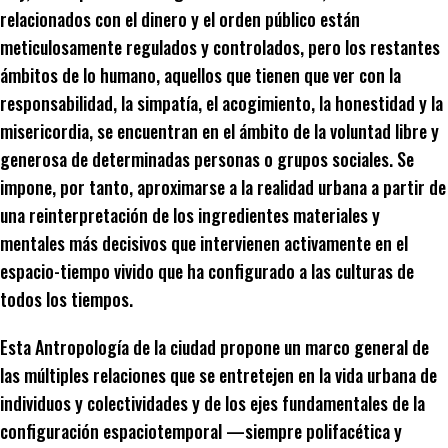
relacionados con el dinero y el orden público están
meticulosamente regulados y controlados, pero los restantes
ámbitos de lo humano, aquellos que tienen que ver con la
responsabilidad, la simpatía, el acogimiento, la honestidad y la
misericordia, se encuentran en el ámbito de la voluntad libre y
generosa de determinadas personas o grupos sociales. Se
impone, por tanto, aproximarse a la realidad urbana a partir de
una reinterpretación de los ingredientes materiales y
mentales más decisivos que intervienen activamente en el
espacio-tiempo vivido que ha configurado a las culturas de
todos los tiempos.
Esta Antropología de la ciudad propone un marco general de
las múltiples relaciones que se entretejen en la vida urbana de
individuos y colectividades y de los ejes fundamentales de la
configuración espaciotemporal —siempre polifacética y