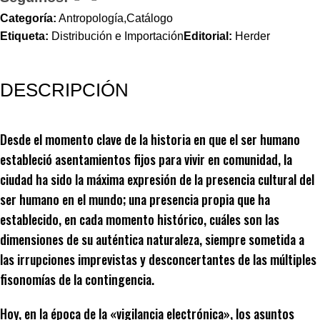
Categoría:
Antropología,Catálogo
Etiqueta:
Distribución e Importación
Editorial:
Herder
DESCRIPCIÓN
Desde el momento clave de la historia en que el ser humano
estableció asentamientos fijos para vivir en comunidad, la
ciudad ha sido la máxima expresión de la presencia cultural del
ser humano en el mundo; una presencia propia que ha
establecido, en cada momento histórico, cuáles son las
dimensiones de su auténtica naturaleza, siempre sometida a
las irrupciones imprevistas y desconcertantes de las múltiples
fisonomías de la contingencia.
Hoy, en la época de la «vigilancia electrónica», los asuntos