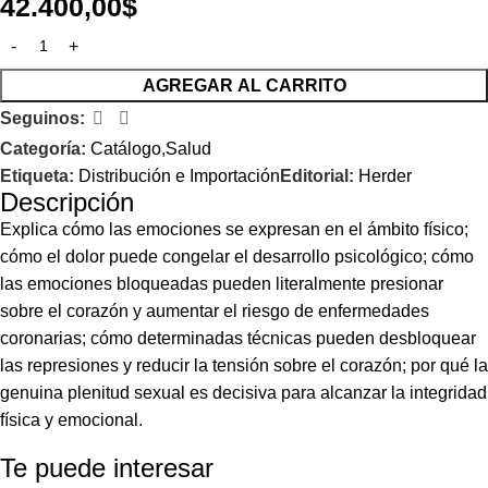
42.400,00
$
AGREGAR AL CARRITO
Seguinos:
Categoría:
Catálogo,Salud
Etiqueta:
Distribución e Importación
Editorial:
Herder
Descripción
Explica cómo las emociones se expresan en el ámbito físico;
cómo el dolor puede congelar el desarrollo psicológico; cómo
las emociones bloqueadas pueden literalmente presionar
sobre el corazón y aumentar el riesgo de enfermedades
coronarias; cómo determinadas técnicas pueden desbloquear
las represiones y reducir la tensión sobre el corazón; por qué la
genuina plenitud sexual es decisiva para alcanzar la integridad
física y emocional.
Te puede interesar