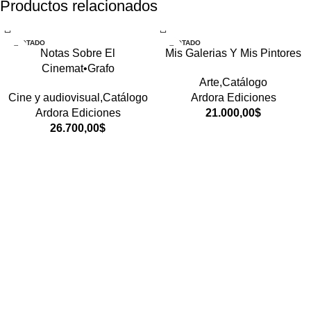
Productos relacionados
AGOTADO
AGOTADO
Notas Sobre El
Mis Galerias Y Mis Pintores
Cinemat•Grafo
Arte,Catálogo
Cine y audiovisual,Catálogo
Ardora Ediciones
Ardora Ediciones
21.000,00
$
26.700,00
$