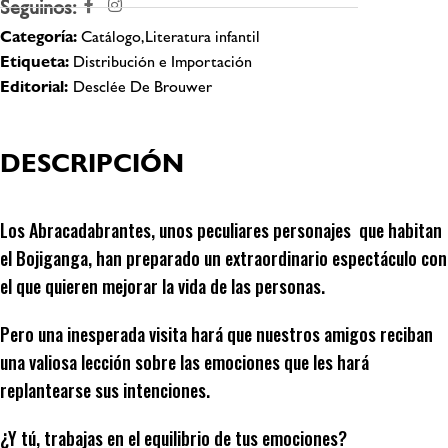
Seguinos:
Categoría:
Catálogo,Literatura infantil
Etiqueta:
Distribución e Importación
Editorial:
Desclée De Brouwer
DESCRIPCIÓN
Los Abracadabrantes, unos peculiares personajes que habitan
el Bojiganga, han preparado un extraordinario espectáculo con
el que quieren mejorar la vida de las personas.
Pero una inesperada visita hará que nuestros amigos reciban
una valiosa lección sobre las emociones que les hará
replantearse sus intenciones.
¿Y tú, trabajas en el equilibrio de tus emociones?