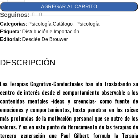
AGREGAR AL CARRITO
Seguinos:
Categorías:
Psicología,Catálogo
,
Psicología
Etiqueta:
Distribución e Importación
Editorial:
Desclée De Brouwer
DESCRIPCIÓN
Las Terapias Cognitivo-Conductuales han ido trasladando su
centro de interés desde el comportamiento observable a los
contenidos mentales -ideas y creencias- como fuente de
emociones y comportamientos, hasta penetrar en las raíces
más profundas de la motivación personal que se nutre de los
valores. Y es en este punto de florecimiento de las terapias de
tercera generación que Paul Gilbert formula la Terapia