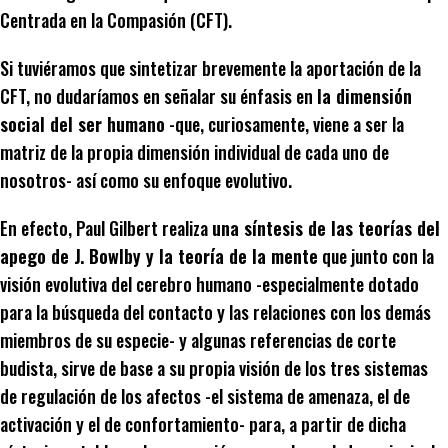
Centrada en la Compasión (CFT).
Si tuviéramos que sintetizar brevemente la aportación de la
CFT, no dudaríamos en señalar su énfasis en
la dimensión
social del ser humano
-que, curiosamente, viene a ser la
matriz de la propia dimensión individual de cada uno de
nosotros- así como su enfoque evolutivo.
En efecto, Paul Gilbert realiza
una síntesis de las teorías del
apego de J. Bowlby y la teoría de la mente
que junto con la
visión evolutiva del cerebro humano -especialmente dotado
para la búsqueda del contacto y las relaciones con los demás
miembros de su especie- y algunas referencias de corte
budista, sirve de base a su propia visión de los tres sistemas
de regulación de los afectos -el sistema de amenaza, el de
activación y el de confortamiento- para, a partir de dicha