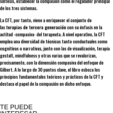
síntesis, establecer la compasión como el regulador principal
de los tres sistemas.
La CFT, por tanto, viene a enriquecer el conjunto de
las
terapias de tercera generación
con su énfasis en la
actitud -compasiva- del terapeuta. A nivel operativo, la CFT
emplea una diversidad de técnicas tanto conductuales como
cognitivas o narrativas, junto con las de visualización, terapia
gestalt, mindfulness y otras varias que se revalorizan,
precisamente, con la dimensión compasiva del enfoque de
Gilbert. A lo largo de 30 puntos clave, el libro esboza los
principios fundamentales teóricos y prácticos de la CFT y
destaca el papel de la compasión en dicho enfoque.
TE PUEDE