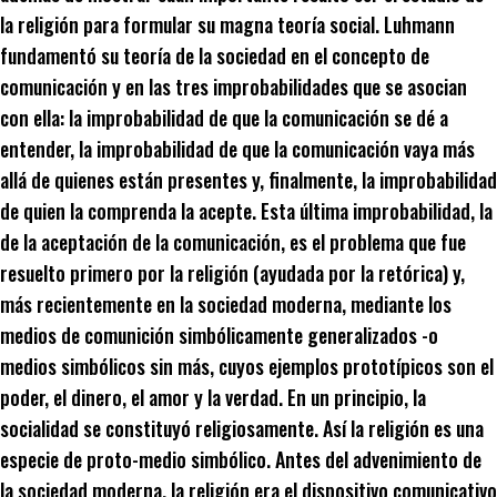
la religión para formular su magna teoría social. Luhmann
fundamentó su teoría de la sociedad en el concepto de
comunicación y en las tres improbabilidades que se asocian
con ella: la improbabilidad de que la comunicación se dé a
entender, la improbabilidad de que la comunicación vaya más
allá de quienes están presentes y, finalmente, la improbabilidad
de quien la comprenda la acepte. Esta última improbabilidad, la
de la aceptación de la comunicación, es el problema que fue
resuelto primero por la religión (ayudada por la retórica) y,
más recientemente en la sociedad moderna, mediante los
medios de comunición simbólicamente generalizados -o
medios simbólicos sin más, cuyos ejemplos prototípicos son el
poder, el dinero, el amor y la verdad. En un principio, la
socialidad se constituyó religiosamente. Así la religión es una
especie de proto-medio simbólico. Antes del advenimiento de
la sociedad moderna, la religión era el dispositivo comunicativo