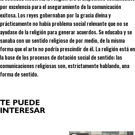
por excelencia para el aseguramiento de la comunicación
exitosa. Los reyes gobernaban por la gracia divina y
prácticamente no había problema social relevante que no se
ayudase de la religión para generar acuerdos. Se educaba y se
sanaba con un sentido religioso de por medio, de la misma
forma que el arte no podría prescindir de él. La religión está en
la base de los procesos de dotación social de sentido: las
comunicaciones religiosas son, estrictamente hablando, una
forma de sentido.
TE PUEDE
INTERESAR
Productos relacionados