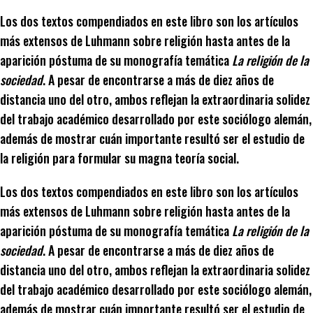
Los dos textos compendiados en este libro son los artículos
más extensos de Luhmann sobre religión hasta antes de la
aparición póstuma de su monografía temática
La religión de la
sociedad
. A pesar de encontrarse a más de diez años de
distancia uno del otro, ambos reflejan la extraordinaria solidez
del trabajo académico desarrollado por este sociólogo alemán,
además de mostrar cuán importante resultó ser el estudio de
la religión para formular su magna teoría social.
Los dos textos compendiados en este libro son los artículos
más extensos de Luhmann sobre religión hasta antes de la
aparición póstuma de su monografía temática
La religión de la
sociedad
. A pesar de encontrarse a más de diez años de
distancia uno del otro, ambos reflejan la extraordinaria solidez
del trabajo académico desarrollado por este sociólogo alemán,
además de mostrar cuán importante resultó ser el estudio de