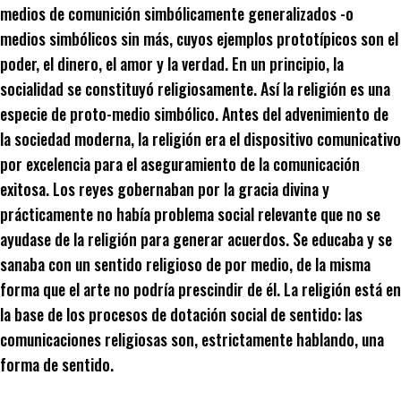
medios de comunición simbólicamente generalizados -o
medios simbólicos sin más, cuyos ejemplos prototípicos son el
poder, el dinero, el amor y la verdad. En un principio, la
socialidad se constituyó religiosamente. Así la religión es una
especie de proto-medio simbólico. Antes del advenimiento de
la sociedad moderna, la religión era el dispositivo comunicativo
por excelencia para el aseguramiento de la comunicación
exitosa. Los reyes gobernaban por la gracia divina y
prácticamente no había problema social relevante que no se
ayudase de la religión para generar acuerdos. Se educaba y se
sanaba con un sentido religioso de por medio, de la misma
forma que el arte no podría prescindir de él. La religión está en
la base de los procesos de dotación social de sentido: las
comunicaciones religiosas son, estrictamente hablando, una
forma de sentido.