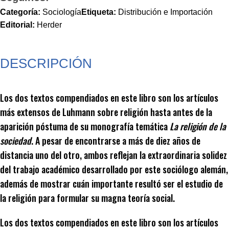
Categoría:
Sociología
Etiqueta:
Distribución e Importación
Editorial:
Herder
DESCRIPCIÓN
Los dos textos compendiados en este libro son los artículos
más extensos de Luhmann sobre religión hasta antes de la
aparición póstuma de su monografía temática
La religión de la
sociedad
. A pesar de encontrarse a más de diez años de
distancia uno del otro, ambos reflejan la extraordinaria solidez
del trabajo académico desarrollado por este sociólogo alemán,
además de mostrar cuán importante resultó ser el estudio de
la religión para formular su magna teoría social.
Los dos textos compendiados en este libro son los artículos