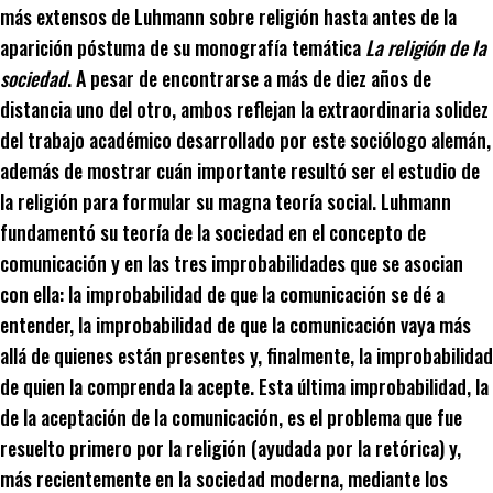
más extensos de Luhmann sobre religión hasta antes de la
aparición póstuma de su monografía temática
La religión de la
sociedad
. A pesar de encontrarse a más de diez años de
distancia uno del otro, ambos reflejan la extraordinaria solidez
del trabajo académico desarrollado por este sociólogo alemán,
además de mostrar cuán importante resultó ser el estudio de
la religión para formular su magna teoría social. Luhmann
fundamentó su teoría de la sociedad en el concepto de
comunicación y en las tres improbabilidades que se asocian
con ella: la improbabilidad de que la comunicación se dé a
entender, la improbabilidad de que la comunicación vaya más
allá de quienes están presentes y, finalmente, la improbabilidad
de quien la comprenda la acepte. Esta última improbabilidad, la
de la aceptación de la comunicación, es el problema que fue
resuelto primero por la religión (ayudada por la retórica) y,
más recientemente en la sociedad moderna, mediante los