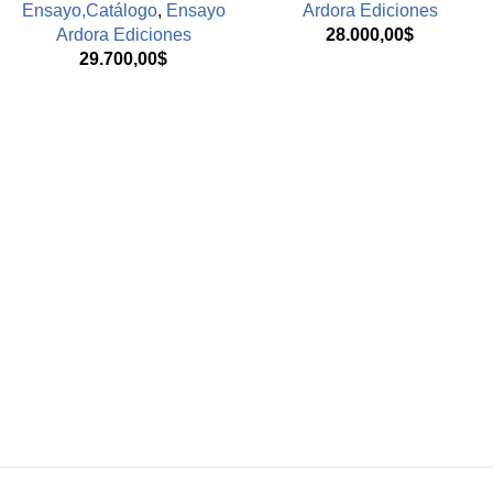
Ensayo,Catálogo
,
Ensayo
Ardora Ediciones
Ardora Ediciones
28.000,00
$
29.700,00
$